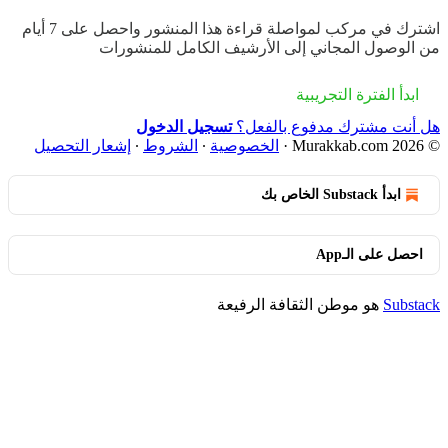
اشترك في
مركب
لمواصلة قراءة هذا المنشور واحصل على 7 أيام
من الوصول المجاني إلى الأرشيف الكامل للمنشورات
ابدأ الفترة التجريبية
هل أنت مشترك مدفوع بالفعل؟
تسجيل الدخول
© 2026 Murakkab.com
·
الخصوصية
∙
الشروط
∙
إشعار التحصيل
ابدأ Substack الخاص بك
احصل على الـApp
Substack
هو موطن الثقافة الرفيعة