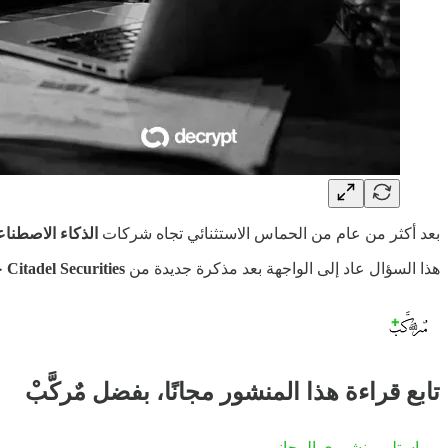
بعد أكثر من عام من الحماس الاستثنائي تجاه شركات
الذكاء الاصطنا
هذا السؤال عاد إلى الواجهة بعد مذكرة جديدة من
Citadel Securities
ح
تابع قراءة هذا المنشور مجانًا، بفضل مٌركَّبْ
استلم منشوري المجاني