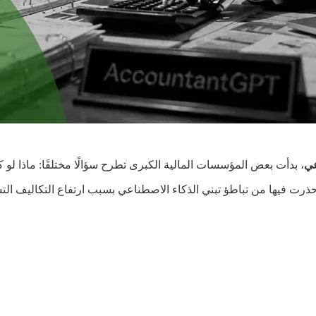
عي
، بدأت بعض المؤسسات المالية الكبرى تطرح سؤالًا مختلفًا: ماذا لو 
ذرت فيها من تباطؤ تبني الذكاء الاصطناعي بسبب ارتفاع التكاليف الت