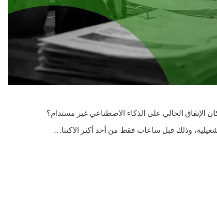
كان الإنفاق الحالي على الذكاء الاصطناعي غير مستدام؟
شغيلية، وذلك قبل ساعات فقط من أحد أكثر الاكتتا…