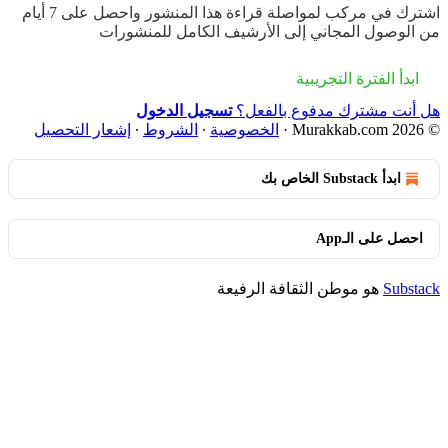
اشترك في
مركب
لمواصلة قراءة هذا المنشور واحصل على 7 أيام
من الوصول المجاني إلى الأرشيف الكامل للمنشورات
ابدأ الفترة التجريبية
هل أنت مشترك مدفوع بالفعل؟
تسجيل الدخول
© 2026 Murakkab.com
·
الخصوصية
∙
الشروط
∙
إشعار التحصيل
ابدأ Substack الخاص بك
احصل على الـApp
Substack
هو موطن الثقافة الرفيعة