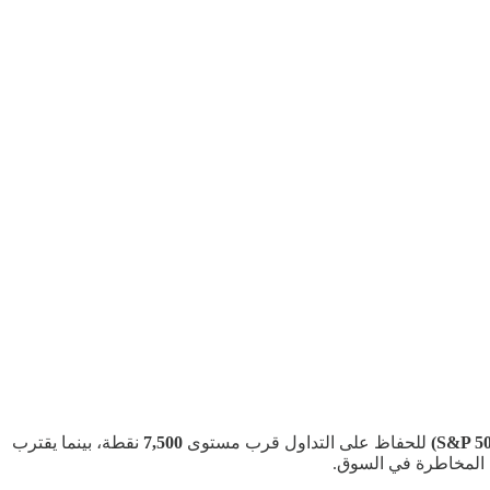
للحفاظ على التداول قرب مستوى
7,500
نقطة، بينما يقترب
ة المخاطرة في السوق.