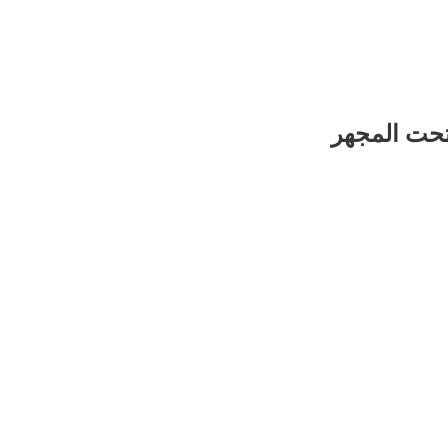
تحت المجهر