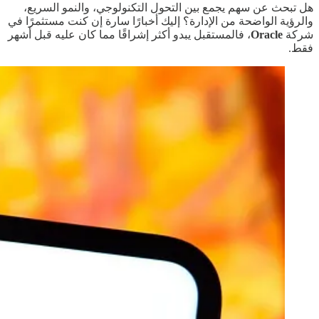
هل تبحث عن سهم يجمع بين التحول التكنولوجي، والنمو السريع،
والرؤية الواضحة من الإدارة؟ إليك أخبارًا سارة إن كنت مستثمرًا في
شركة
Oracle
، فالمستقبل يبدو أكثر إشراقًا مما كان عليه قبل أشهر
فقط.