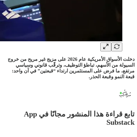
دخلت الأسواق الأمريكية عام 2026 على مزيج غير مريح من خروج
السيولة من الأسهم، تباطؤ التوظيف، وترقّب قانوني وسياسي
مرتفع، ما فرض على المستثمرين ارتداء “قبعتين” في آن واحد:
قبعة النمو وقبعة الحذر.
تابع قراءة هذا المنشور مجانًا في App
Substack