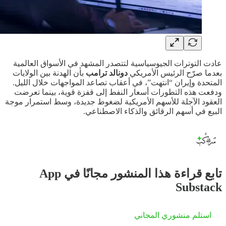
عادت التوترات الجيوسياسية لتتصدر المشهد في الأسواق العالمية
بعدما صرّح الرئيس الأمريكي
دونالد ترامب
بأن الهدنة بين الولايات
المتحدة وإيران “انتهت”، في أعقاب تصاعد المواجهات خلال الليل.
ودفعت هذه التطورات أسعار النفط إلى قفزة قوية، بينما تعرضت
العقود الآجلة للأسهم الأمريكية لضغوط جديدة، وسط استمرار موجة
البيع في أسهم الرقائق والذكاء الاصطناعي.
تابع قراءة هذا المنشور مجانًا في App
Substack
استلم منشوري المجاني