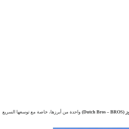
Dutch B)
واحدة من أبرزها، خاصة مع توسعها السريع