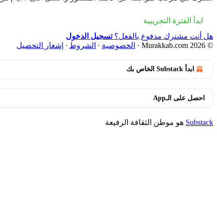
ابدأ الفترة التجريبية
هل أنت مشترك مدفوع بالفعل؟
تسجيل الدخول
© 2026 Murakkab.com
·
الخصوصية
∙
الشروط
∙
إشعار التحصيل
ابدأ Substack الخاص بك
احصل على الـApp
Substack
هو موطن الثقافة الرفيعة