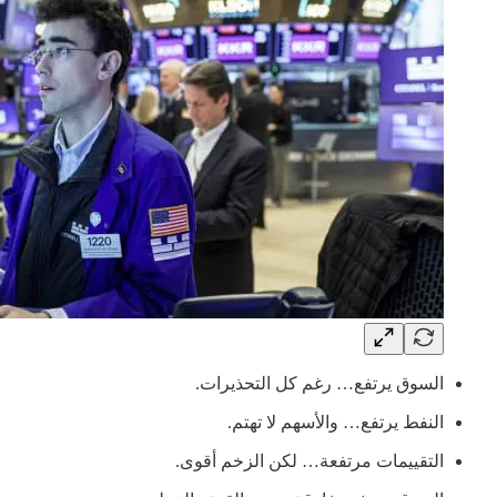
السوق يرتفع… رغم كل التحذيرات.
النفط يرتفع… والأسهم لا تهتم.
التقييمات مرتفعة… لكن الزخم أقوى.