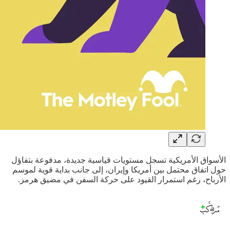
الأسواق الأمريكية تسجل مستويات قياسية جديدة، مدفوعة بتفاؤل
حول اتفاق محتمل بين أمريكا وإيران، إلى جانب بداية قوية لموسم
الأرباح، رغم استمرار القيود على حركة السفن في مضيق هرمز.