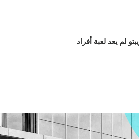
 لم يعد لعبة أفراد