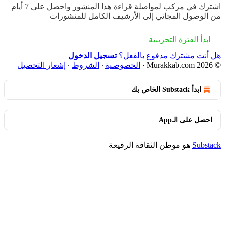
اشترك في
مركب
لمواصلة قراءة هذا المنشور واحصل على 7 أيام
من الوصول المجاني إلى الأرشيف الكامل للمنشورات
ابدأ الفترة التجريبية
هل أنت مشترك مدفوع بالفعل؟
تسجيل الدخول
© 2026 Murakkab.com
·
الخصوصية
∙
الشروط
∙
إشعار التحصيل
ابدأ Substack الخاص بك
احصل على الـApp
Substack
هو موطن الثقافة الرفيعة