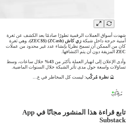
شهدت أسواق العملات الرقمية تطورًا صادمًا بعد الكشف عن ثغرة
أمنية حرجة داخل شبكة
زي كاش (ZCash) ($$ZEC)
، وهي ثغرة
كان من الممكن أن تسمح نظريًا بإنشاء عدد غير محدود من عملات
ZEC
المزيفة دون أن يتم اكتشافها.
وأدى الإعلان إلى انهيار العملة بأكثر من
43%
خلال ساعات، وسط
تساؤلات واسعة حول مدى تأثر الشبكة خلال السنوات الماضية.
🔮
نظرة مُركّب
: ليست كل المخاطر في ع…
تابع قراءة هذا المنشور مجانًا في App
Substack