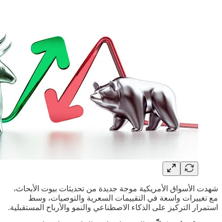
شهدت الأسواق الأمريكية موجة جديدة من تحديثات بيوت الأبحاث،
مع تغييرات واسعة في التقييمات السعرية والتوصيات، وسط
استمرار التركيز على الذكاء الاصطناعي والنمو والأرباح المستقبلية.