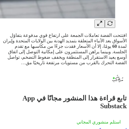
افتتحت الفضة تعاملات الجمعة على ارتفاع قوي مدفوعة بتفاؤل
الأسواق بعد الأنباء المتعلقة بتمديد الهدنة بين الولايات المتحدة وإيران
لمدة
60
يومًا، إلا أن الأسعار فقدت جزءًا من مكاسبها مع تقدم
الجلسة. وبينما يراهن المستثمرون على إمكانية التوصل إلى اتفاق
أوسع يعيد الاستقرار إلى المنطقة ويخفف ضغوط التضخم، تواصل
الفضة التحرك بالقرب من مستويات مرتفعة تاريخيًا مق…
تابع قراءة هذا المنشور مجانًا في App
Substack
استلم منشوري المجاني