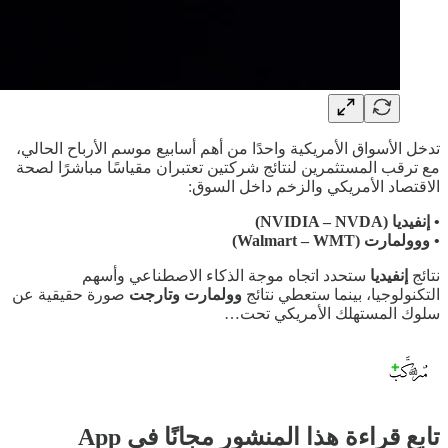
تدخل الأسواق الأمريكية واحدًا من أهم أسابيع موسم الأرباح الحالي،
مع ترقب المستثمرين لنتائج شركتين تعتبران مقياسًا مباشرًا لصحة
الاقتصاد الأمريكي والزخم داخل السوق:
• إنفيديا (NVIDIA – NVDA)
• ووولمارت (Walmart – WMT)
نتائج
إنفيديا
ستحدد اتجاه موجة الذكاء الاصطناعي وأسهم
التكنولوجيا، بينما ستعطي نتائج
وولمارت وتارجت
صورة حقيقية عن
سلوك المستهلك الأمريكي تحت…
تابع قراءة هذا المنشور مجانًا في App