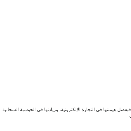
 فبفضل هيمنتها في التجارة الإلكترونية، وريادتها في الحوسبة السحابية
.