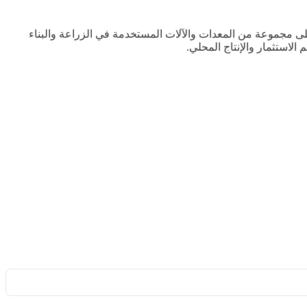
لى مجموعة من المعدات والآلات المستخدمة في الزراعة والبناء
لاستثمار والإنتاج المحلي.