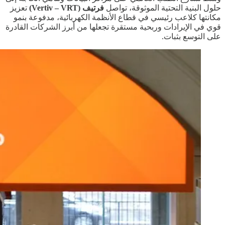
حلول البنية التحتية الموثوقة، تواصل
فرتيف (Vertiv – VRT)
تعزيز
مكانتها كلاعب رئيسي في قطاع الأنظمة الكهربائية، مدفوعة بنمو
قوي في الإيرادات وربحية مستقرة تجعلها من أبرز الشركات القادرة
على التوسع بثبات.