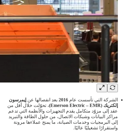
الشركة التي تأسست عام
2016
بعد انفصالها عن
إيمرسون
إلكتريك (Emerson Electric – EMR)
، تحوّلت خلال أقل من
عقد إلى مزوّد متكامل يقدم التجهيزات والأنظمة التي تدعم
مراكز البيانات وشبكات الاتصال، من حلول الطاقة والتبريد
إلى البرمجيات وخدمات الصيانة، ما يمنح عملاءها مرونة
واستقرارًا تشغيليًا عاليًا.