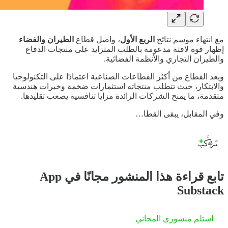
مع انتهاء موسم نتائج
الربع الأول
، واصل قطاع
الطيران والفضاء
إظهار قوة لافتة مدعومة بالطلب المتزايد على منتجات الدفاع
والطيران التجاري والأنظمة الفضائية.
ويعد القطاع من أكثر القطاعات الصناعية اعتمادًا على التكنولوجيا
والابتكار، حيث تتطلب منتجاته استثمارات ضخمة وخبرات هندسية
متقدمة، ما يمنح الشركات الرائدة مزايا تنافسية يصعب تقليدها.
وفي المقابل، يبقى القطا…
تابع قراءة هذا المنشور مجانًا في App
Substack
استلم منشوري المجاني