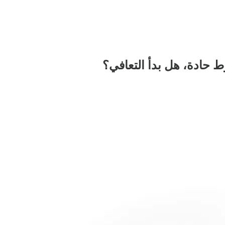
ط حادة، هل بدأ التعافي؟