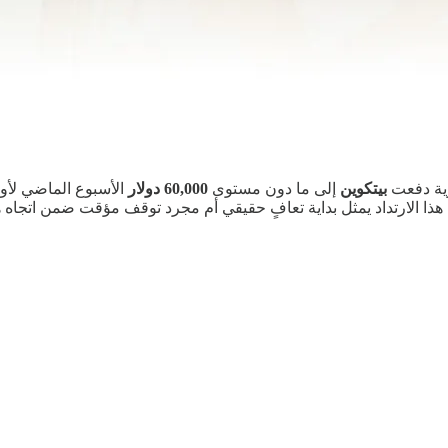
وية دفعت
بيتكوين
إلى ما دون مستوى
60,000 دولار
الأسبوع الماضي لأو
ذا الارتداد يمثل بداية تعافٍ حقيقي أم مجرد توقف مؤقت ضمن اتجاه ه