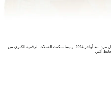
ل مرة منذ أواخر
2024
. وبينما تمكنت العملات الرقمية الكبرى من
ابط أكبر.