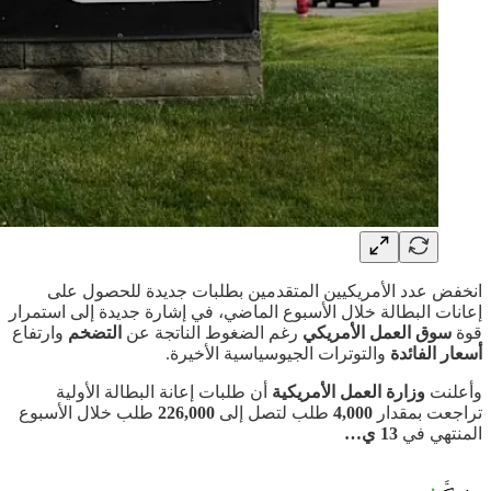
انخفض عدد الأمريكيين المتقدمين بطلبات جديدة للحصول على
إعانات البطالة خلال الأسبوع الماضي، في إشارة جديدة إلى استمرار
قوة
سوق العمل الأمريكي
رغم الضغوط الناتجة عن
التضخم
وارتفاع
أسعار الفائدة
والتوترات الجيوسياسية الأخيرة.
وأعلنت
وزارة العمل الأمريكية
أن طلبات إعانة البطالة الأولية
تراجعت بمقدار
4,000
طلب لتصل إلى
226,000
طلب خلال الأسبوع
المنتهي في
13 ي…