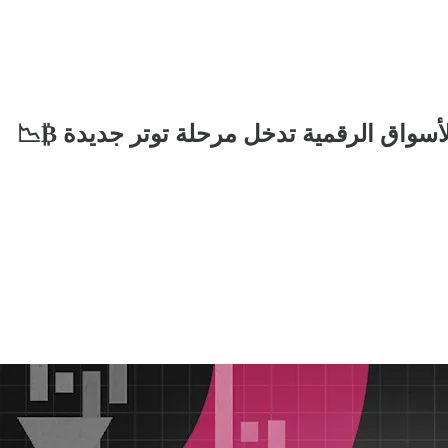
لأسواق الرقمية تدخل مرحلة توتر جديدة ₿📉