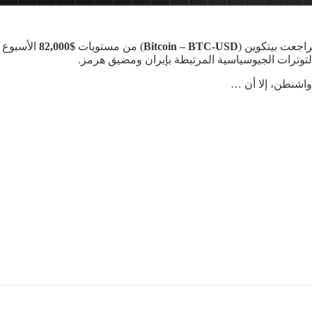
راجعت بيتكوين (
Bitcoin – BTC-USD
) من مستويات
$82,000
الأسبوع 
التوترات الجيوسياسية المرتبطة بإيران ومضيق هرمز.
واشنطن، إلا أن …