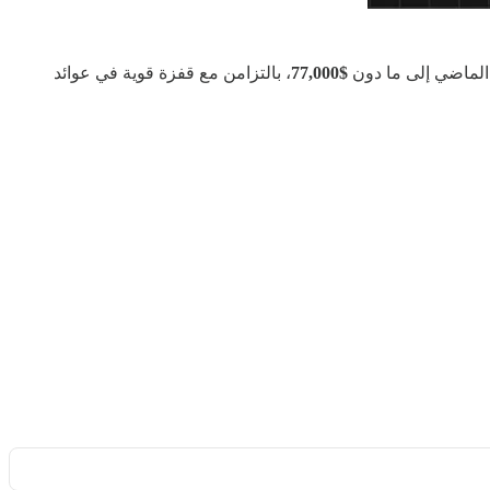
الماضي إلى ما دون
$77,000
، بالتزامن مع قفزة قوية في عوائد