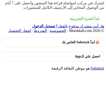
اشترك في
مركب
لمواصلة قراءة هذا المنشور واحصل على 7 أيام
من الوصول المجاني إلى الأرشيف الكامل للمنشورات
ابدأ الفترة التجريبية
هل أنت مشترك مدفوع بالفعل؟
تسجيل الدخول
© 2026 Murakkab.com
·
الخصوصية
∙
الشروط
∙
إشعار التحصيل
ابدأ Substack الخاص بك
احصل على الـApp
Substack
هو موطن الثقافة الرفيعة