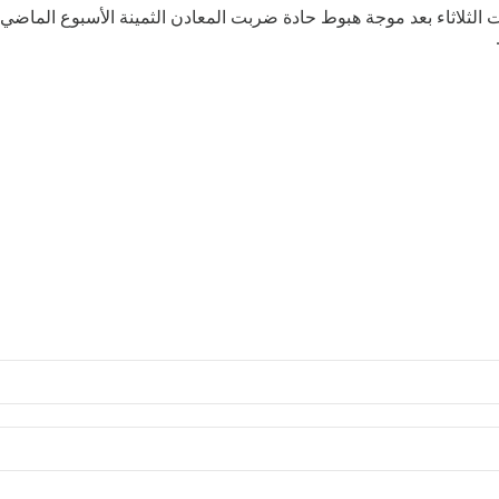
لات الثلاثاء بعد موجة هبوط حادة ضربت المعادن الثمينة الأسبوع الماض