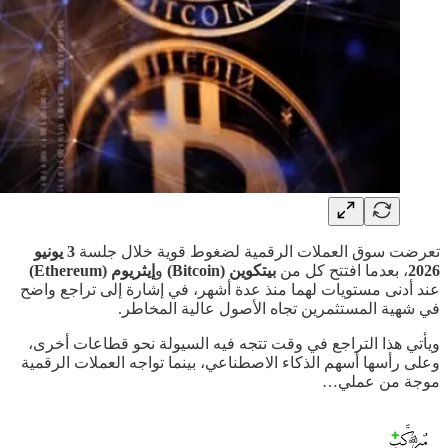
تعرضت سوق العملات الرقمية لضغوط قوية خلال جلسة
3 يونيو
2026
، بعدما افتتح كل من
بيتكوين (Bitcoin)
و
إيثريوم (Ethereum)
عند أدنى مستويات لهما منذ عدة أشهر، في إشارة إلى تراجع واضح
في شهية المستثمرين تجاه الأصول عالية المخاطر.
ويأتي هذا التراجع في وقت تتجه فيه السيولة نحو قطاعات أخرى،
وعلى رأسها أسهم الذكاء الاصطناعي، بينما تواجه العملات الرقمية
موجة من عملي…