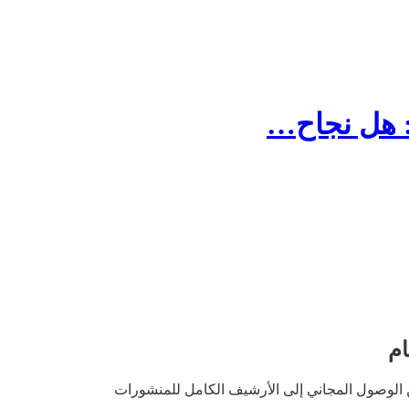
 هل نجاح…