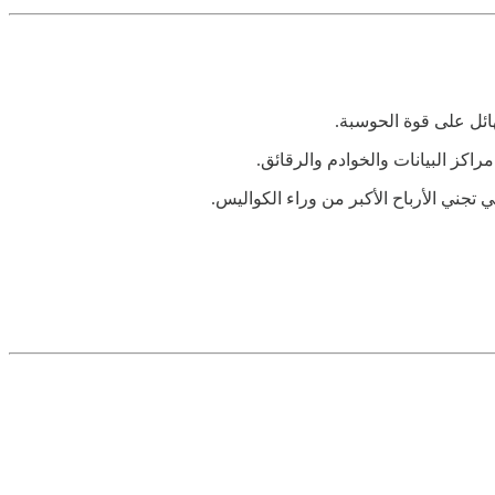
اكز البيانات والخوادم والرقائق.
تجني الأرباح الأكبر من وراء الكواليس.