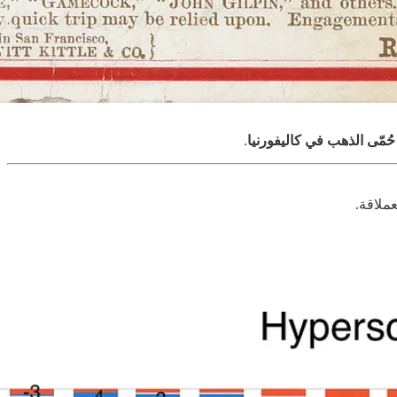
حُمّى الذهب في كاليفورنيا
.
عملاقة.