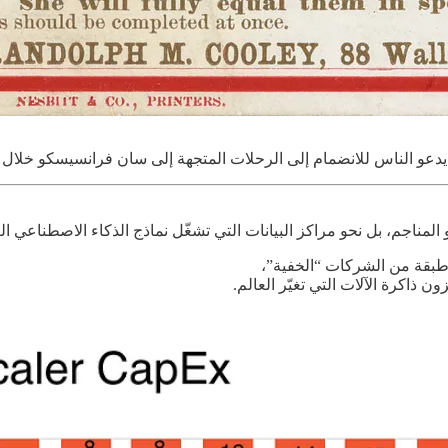
دعو الناس للانضمام إلى الرحلات المتجهة إلى سان فرانسيسكو خلال
المناجم، بل نحو مراكز البيانات التي تشغّل نماذج الذكاء الاصطناعي ال
طبقة من الشركات “الخفية”،
ن ذاكرة الآلات التي تغيّر العالم.