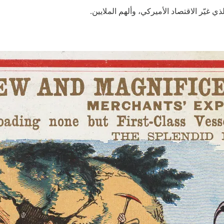
لذي غيّر الاقتصاد الأميركي، وألهم الملايين.