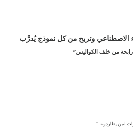
ات لمن يطاردونه.”