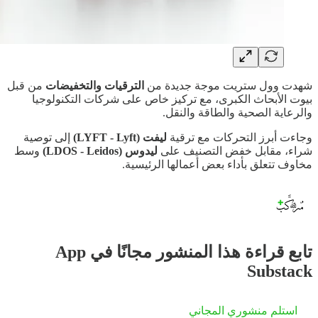
شهدت وول ستريت موجة جديدة من
الترقيات والتخفيضات
من قبل
بيوت الأبحاث الكبرى، مع تركيز خاص على شركات التكنولوجيا
والرعاية الصحية والطاقة والنقل.
وجاءت أبرز التحركات مع ترقية
ليفت (LYFT - Lyft)
إلى توصية
شراء، مقابل خفض التصنيف على
ليدوس (LDOS - Leidos)
وسط
مخاوف تتعلق بأداء بعض أعمالها الرئيسية.
تابع قراءة هذا المنشور مجانًا في App
Substack
استلم منشوري المجاني