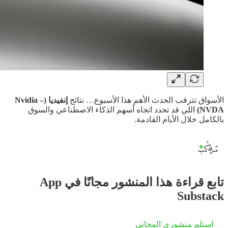
الأسواق تترقب الحدث الأهم هذا الأسبوع… نتائج
إنفيديا (Nvidia –
NVDA)
اللي قد تحدد اتجاه أسهم الذكاء الاصطناعي والسوق
بالكامل خلال الأيام القادمة.
تابع قراءة هذا المنشور مجانًا في App
Substack
استلم منشوري المجاني