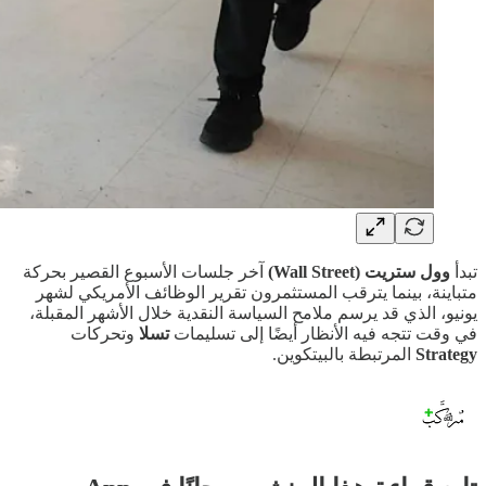
تبدأ
وول ستريت (Wall Street)
آخر جلسات الأسبوع القصير بحركة
متباينة، بينما يترقب المستثمرون تقرير الوظائف الأمريكي لشهر
يونيو، الذي قد يرسم ملامح السياسة النقدية خلال الأشهر المقبلة،
في وقت تتجه فيه الأنظار أيضًا إلى تسليمات
تسلا
وتحركات
Strategy
المرتبطة بالبيتكوين.