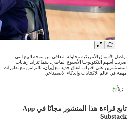
تواصل الأسواق الأمريكية محاولة التعافي من موجة البيع التي
ضربت أسهم التكنولوجيا الأسبوع الماضي، بينما تتزايد رهانات
المستثمرين على اقتراب اتفاق جديد مع
إيران
، بالتزامن مع تطورات
مهمة في عالم الاكتتابات والذكاء الاصطناعي.
تابع قراءة هذا المنشور مجانًا في App
Substack