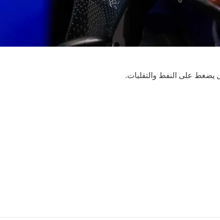
ل يضغط على النفط والتقلبات.