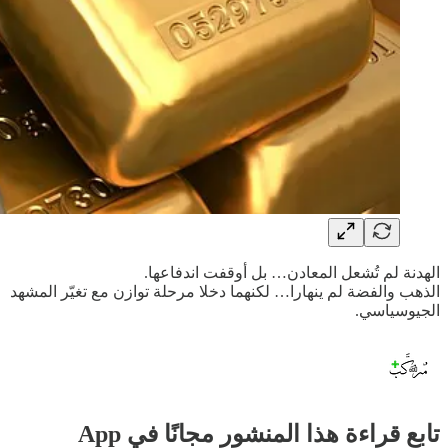
الهدنة لم تُشعل المعادن… بل أوقفت اندفاعها.
الذهب والفضة لم ينهارا… لكنهما دخلا مرحلة توازن مع تغيّر المشهد
الجيوسياسي.
تابع قراءة هذا المنشور مجانًا في App