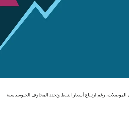
 الموصلات، رغم ارتفاع أسعار النفط وتجدد المخاوف الجيوسياسية