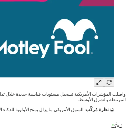
واصلت المؤشرات الأمريكية تسجيل مستويات قياسية جديدة خلال تداول
المرتبطة بالشرق الأوسط.
🔮
نظرة مُركّب
: السوق الأمريكي ما يزال يمنح الأولوية للذك