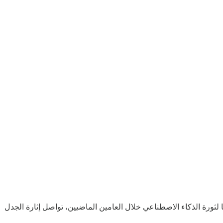
 لثورة الذكاء الاصطناعي خلال العامين الماضيين، تواصل إثارة الجدل