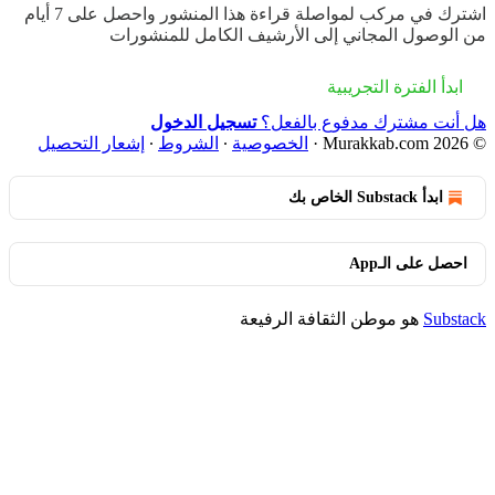
اشترك في
مركب
لمواصلة قراءة هذا المنشور واحصل على 7 أيام
من الوصول المجاني إلى الأرشيف الكامل للمنشورات
ابدأ الفترة التجريبية
هل أنت مشترك مدفوع بالفعل؟
تسجيل الدخول
© 2026 Murakkab.com
·
الخصوصية
∙
الشروط
∙
إشعار التحصيل
ابدأ Substack الخاص بك
احصل على الـApp
Substack
هو موطن الثقافة الرفيعة