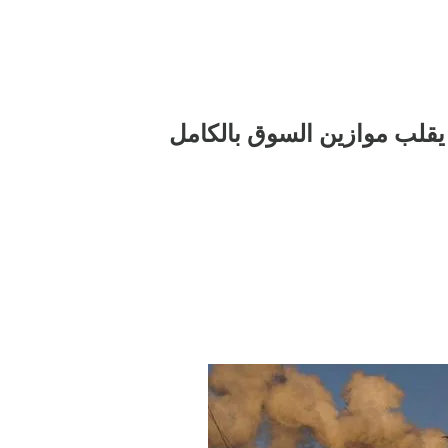
 يقلب موازين السوق بالكامل