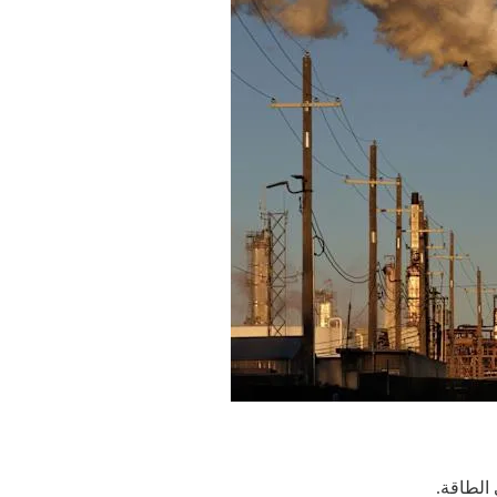
الطاقة.