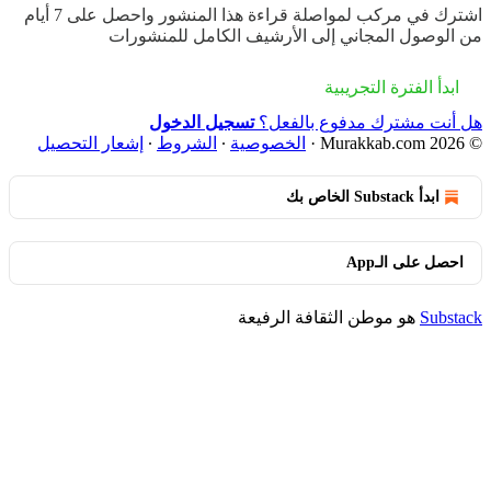
اشترك في
مركب
لمواصلة قراءة هذا المنشور واحصل على 7 أيام
من الوصول المجاني إلى الأرشيف الكامل للمنشورات
ابدأ الفترة التجريبية
هل أنت مشترك مدفوع بالفعل؟
تسجيل الدخول
© 2026 Murakkab.com
·
الخصوصية
∙
الشروط
∙
إشعار التحصيل
ابدأ Substack الخاص بك
احصل على الـApp
Substack
هو موطن الثقافة الرفيعة