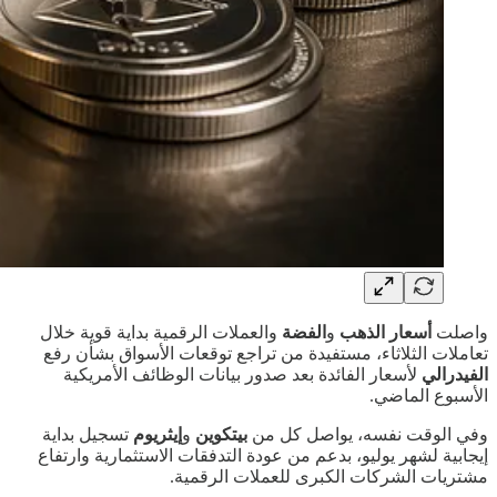
واصلت
أسعار الذهب
و
الفضة
والعملات الرقمية بداية قوية خلال
تعاملات الثلاثاء، مستفيدة من تراجع توقعات الأسواق بشأن رفع
الفيدرالي
لأسعار الفائدة بعد صدور بيانات الوظائف الأمريكية
الأسبوع الماضي.
وفي الوقت نفسه، يواصل كل من
بيتكوين
و
إيثريوم
تسجيل بداية
إيجابية لشهر يوليو، بدعم من عودة التدفقات الاستثمارية وارتفاع
مشتريات الشركات الكبرى للعملات الرقمية.