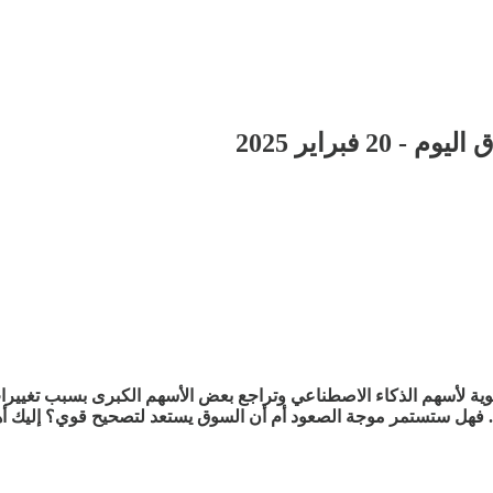
فبراير 2025