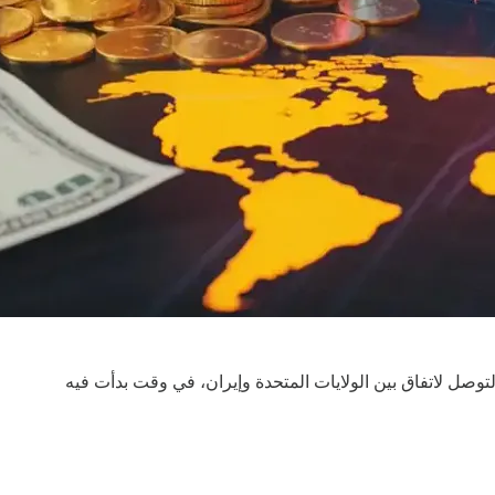
وصل لاتفاق بين الولايات المتحدة وإيران، في وقت بدأت فيه