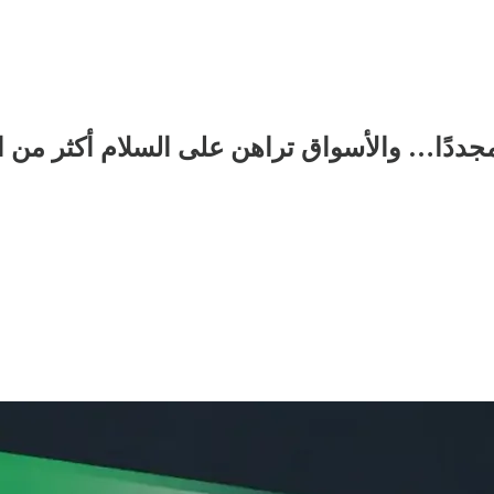
مجددًا… والأسواق تراهن على السلام أكثر من 