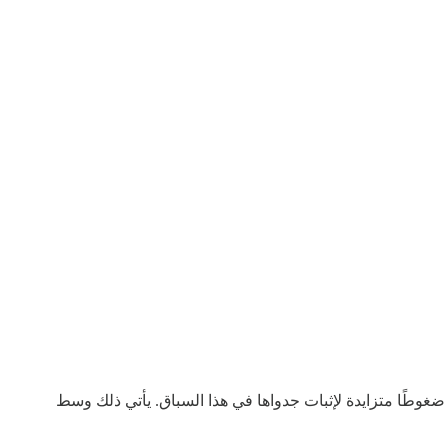
غوطًا متزايدة لإثبات جدواها في هذا السباق. يأتي ذلك وسط