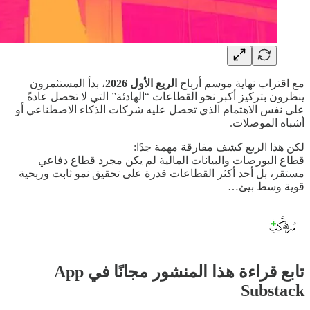
مع اقتراب نهاية موسم أرباح
الربع الأول 2026
، بدأ المستثمرون
ينظرون بتركيز أكبر نحو القطاعات “الهادئة” التي لا تحصل عادةً
على نفس الاهتمام الذي تحصل عليه شركات الذكاء الاصطناعي أو
أشباه الموصلات.
لكن هذا الربع كشف مفارقة مهمة جدًا:
قطاع البورصات والبيانات المالية لم يكن مجرد قطاع دفاعي
مستقر، بل أحد أكثر القطاعات قدرة على تحقيق نمو ثابت وربحية
قوية وسط بيئ…
تابع قراءة هذا المنشور مجانًا في App
Substack